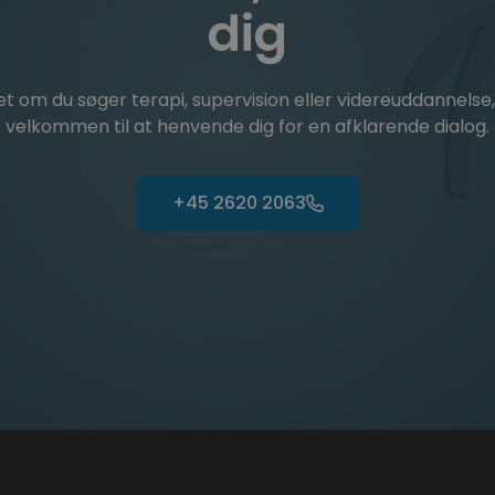
dig
t om du søger terapi, supervision eller videreuddannelse,
velkommen til at henvende dig for en afklarende dialog.
+45 2620 2063